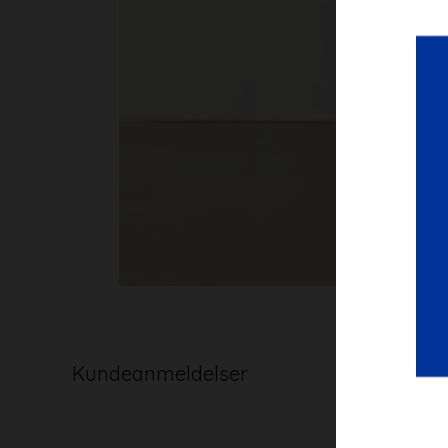
Kundeanmeldelser